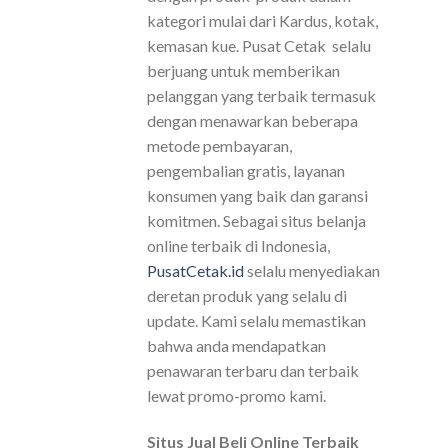
kategori mulai dari Kardus, kotak,
kemasan kue. Pusat Cetak selalu
berjuang untuk memberikan
pelanggan yang terbaik termasuk
dengan menawarkan beberapa
metode pembayaran,
pengembalian gratis, layanan
konsumen yang baik dan garansi
komitmen. Sebagai situs belanja
online terbaik di Indonesia,
PusatCetak.id
selalu menyediakan
deretan produk yang selalu di
update. Kami selalu memastikan
bahwa anda mendapatkan
penawaran terbaru dan terbaik
lewat promo-promo kami.
Situs Jual Beli Online Terbaik