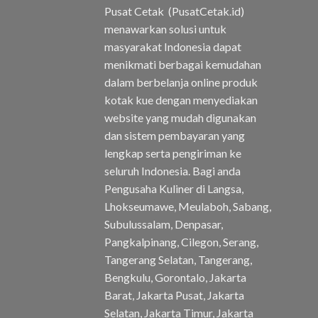
Pusat Cetak (PusatCetak.id)
menawarkan solusi untuk
masyarakat Indonesia dapat
menikmati berbagai kemudahan
dalam berbelanja online produk
kotak kue dengan menyediakan
website yang mudah digunakan
dan sistem pembayaran yang
lengkap serta pengiriman ke
seluruh Indonesia. Bagi anda
Pengusaha Kuliner di Langsa,
Lhokseumawe, Meulaboh, Sabang,
Subulussalam, Denpasar,
Pangkalpinang, Cilegon, Serang,
Tangerang Selatan, Tangerang,
Bengkulu, Gorontalo, Jakarta
Barat, Jakarta Pusat, Jakarta
Selatan, Jakarta Timur, Jakarta