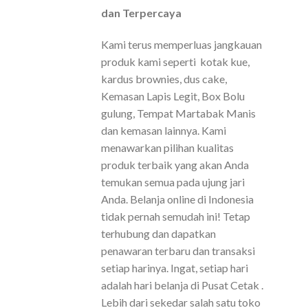
dan Terpercaya
Kami terus memperluas jangkauan
produk kami seperti kotak kue,
kardus brownies, dus cake,
Kemasan Lapis Legit, Box Bolu
gulung, Tempat Martabak Manis
dan kemasan lainnya. Kami
menawarkan pilihan kualitas
produk terbaik yang akan Anda
temukan semua pada ujung jari
Anda. Belanja online di Indonesia
tidak pernah semudah ini! Tetap
terhubung dan dapatkan
penawaran terbaru dan transaksi
setiap harinya. Ingat, setiap hari
adalah hari belanja di Pusat Cetak .
Lebih dari sekedar salah satu toko