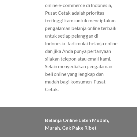
online e-commerce di Indonesia,
Pusat Cetak adalah prioritas
tertinggi kami untuk menciptakan
pengalaman belanja online terbaik
untuk setiap pelanggan di
Indonesia. Jadi mulai belanja online
dan jika Anda punya pertanyaan
silakan telepon atau email kami.
Selain menyediakan pengalaman
beli online yang lengkap dan
mudah bagi konsumen Pusat
Cetak.
Belanja Online Lebih Mudah,
Murah, Gak Pake Ribet