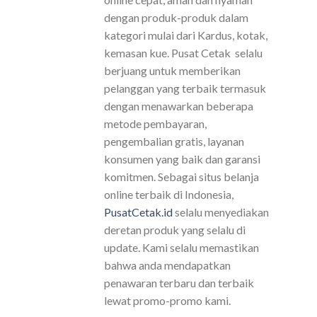
dengan produk-produk dalam
kategori mulai dari Kardus, kotak,
kemasan kue. Pusat Cetak selalu
berjuang untuk memberikan
pelanggan yang terbaik termasuk
dengan menawarkan beberapa
metode pembayaran,
pengembalian gratis, layanan
konsumen yang baik dan garansi
komitmen. Sebagai situs belanja
online terbaik di Indonesia,
PusatCetak.id
selalu menyediakan
deretan produk yang selalu di
update. Kami selalu memastikan
bahwa anda mendapatkan
penawaran terbaru dan terbaik
lewat promo-promo kami.