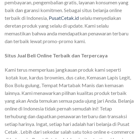
pembayaran, pengembalian gratis, layanan konsumen yang
baik dan garansi komitmen. Sebagai situs belanja online
terbaik di Indonesia,
PusatCetak.id
selalu menyediakan
deretan produk yang selalu di update. Kami selalu
memastikan bahwa anda mendapatkan penawaran terbaru
dan terbaik lewat promo-promo kami.
Situs Jual Beli Online Terbaik dan Terpercaya
Kami terus memperluas jangkauan produk kami seperti
kotak kue, kardus brownies, dus cake, Kemasan Lapis Legit,
Box Bolu gulung, Tempat Martabak Manis dan kemasan
lainnya. Kami menawarkan pilihan kualitas produk terbaik
yang akan Anda temukan semua pada ujung jari Anda. Belanja
online di Indonesia tidak pernah semudah ini! Tetap
terhubung dan dapatkan penawaran terbaru dan transaksi
setiap harinya. Ingat, setiap hari adalah hari belanja di Pusat
Cetak . Lebih dari sekedar salah satu toko online e-commerce