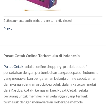
Both comments and trackbacks are currently closed.
Next
→
Pusat Cetak Online Terkemuka di Indonesia
Pusat Cetak
adalah online shopping produk cetak /
percetakan dengan pertumbuhan sangat cepat di indonesia
yang menawarkan pengalaman belanja online cepat, aman
dan nyaman dengan produk-produk dalam kategori mulai
dari Kardus, kotak, kemasan kue. Pusat Cetak selalu
berjuang untuk memberikan pelanggan yang terbaik
termasuk dengan menawarkan beberapa metode