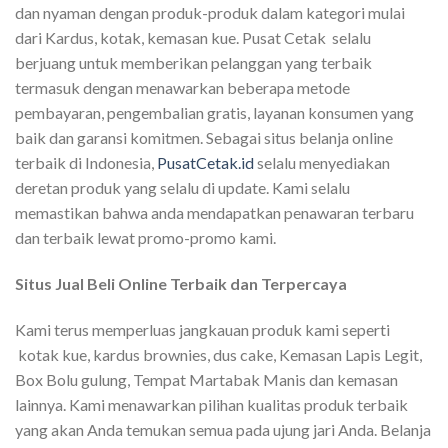
dan nyaman dengan produk-produk dalam kategori mulai
dari Kardus, kotak, kemasan kue. Pusat Cetak selalu
berjuang untuk memberikan pelanggan yang terbaik
termasuk dengan menawarkan beberapa metode
pembayaran, pengembalian gratis, layanan konsumen yang
baik dan garansi komitmen. Sebagai situs belanja online
terbaik di Indonesia,
PusatCetak.id
selalu menyediakan
deretan produk yang selalu di update. Kami selalu
memastikan bahwa anda mendapatkan penawaran terbaru
dan terbaik lewat promo-promo kami.
Situs Jual Beli Online Terbaik dan Terpercaya
Kami terus memperluas jangkauan produk kami seperti
kotak kue, kardus brownies, dus cake, Kemasan Lapis Legit,
Box Bolu gulung, Tempat Martabak Manis dan kemasan
lainnya. Kami menawarkan pilihan kualitas produk terbaik
yang akan Anda temukan semua pada ujung jari Anda. Belanja