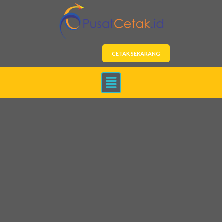
CETAK SEKARANG