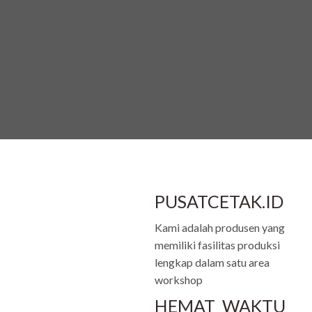
PUSATCETAK.ID
Kami adalah produsen yang
memiliki fasilitas produksi
lengkap dalam satu area
workshop
HEMAT WAKTU