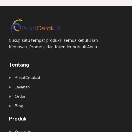
Cukup satu tempat produksi semua kebutuhan
Kemasan, Promosi dan Kalender produk Anda
Tentang
PusatCetak.id
Layanan
Order
Blog
Produk
Kemasan