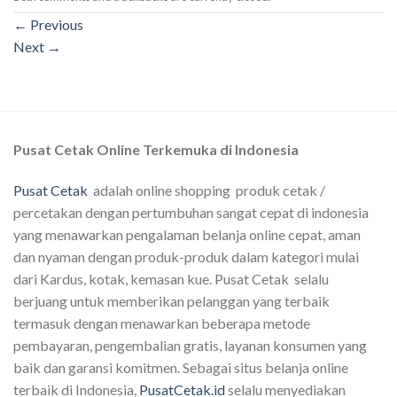
←
Previous
Next
→
Pusat Cetak Online Terkemuka di Indonesia
Pusat Cetak
adalah online shopping produk cetak /
percetakan dengan pertumbuhan sangat cepat di indonesia
yang menawarkan pengalaman belanja online cepat, aman
dan nyaman dengan produk-produk dalam kategori mulai
dari Kardus, kotak, kemasan kue. Pusat Cetak selalu
berjuang untuk memberikan pelanggan yang terbaik
termasuk dengan menawarkan beberapa metode
pembayaran, pengembalian gratis, layanan konsumen yang
baik dan garansi komitmen. Sebagai situs belanja online
terbaik di Indonesia,
PusatCetak.id
selalu menyediakan