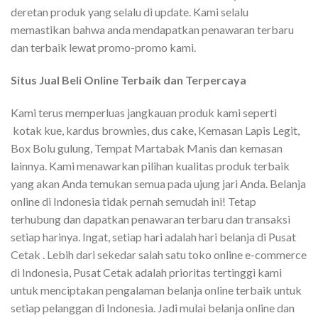
deretan produk yang selalu di update. Kami selalu
memastikan bahwa anda mendapatkan penawaran terbaru
dan terbaik lewat promo-promo kami.
Situs Jual Beli Online Terbaik dan Terpercaya
Kami terus memperluas jangkauan produk kami seperti
kotak kue, kardus brownies, dus cake, Kemasan Lapis Legit,
Box Bolu gulung, Tempat Martabak Manis dan kemasan
lainnya. Kami menawarkan pilihan kualitas produk terbaik
yang akan Anda temukan semua pada ujung jari Anda. Belanja
online di Indonesia tidak pernah semudah ini! Tetap
terhubung dan dapatkan penawaran terbaru dan transaksi
setiap harinya. Ingat, setiap hari adalah hari belanja di Pusat
Cetak . Lebih dari sekedar salah satu toko online e-commerce
di Indonesia, Pusat Cetak adalah prioritas tertinggi kami
untuk menciptakan pengalaman belanja online terbaik untuk
setiap pelanggan di Indonesia. Jadi mulai belanja online dan