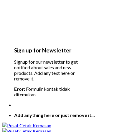
Sign up for Newsletter
Signup for our newsletter to get
notified about sales and new
products. Add any text here or
remove it.
Eror:
Formulir kontak tidak
ditemukan.
Add anything here or just remove it...