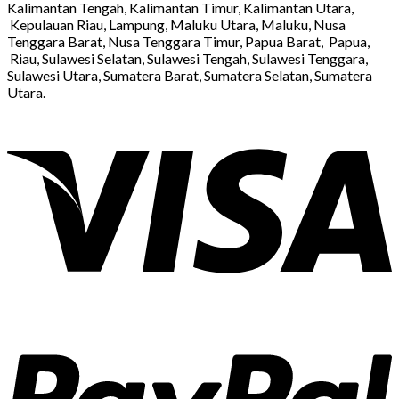
Kalimantan Tengah, Kalimantan Timur, Kalimantan Utara,
Kepulauan Riau, Lampung, Maluku Utara, Maluku, Nusa
Tenggara Barat, Nusa Tenggara Timur, Papua Barat, Papua,
Riau, Sulawesi Selatan, Sulawesi Tengah, Sulawesi Tenggara,
Sulawesi Utara, Sumatera Barat, Sumatera Selatan, Sumatera
Utara.