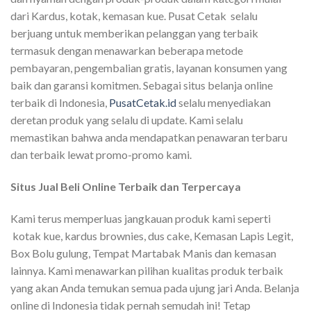
dari Kardus, kotak, kemasan kue. Pusat Cetak selalu
berjuang untuk memberikan pelanggan yang terbaik
termasuk dengan menawarkan beberapa metode
pembayaran, pengembalian gratis, layanan konsumen yang
baik dan garansi komitmen. Sebagai situs belanja online
terbaik di Indonesia,
PusatCetak.id
selalu menyediakan
deretan produk yang selalu di update. Kami selalu
memastikan bahwa anda mendapatkan penawaran terbaru
dan terbaik lewat promo-promo kami.
Situs Jual Beli Online Terbaik dan Terpercaya
Kami terus memperluas jangkauan produk kami seperti
kotak kue, kardus brownies, dus cake, Kemasan Lapis Legit,
Box Bolu gulung, Tempat Martabak Manis dan kemasan
lainnya. Kami menawarkan pilihan kualitas produk terbaik
yang akan Anda temukan semua pada ujung jari Anda. Belanja
online di Indonesia tidak pernah semudah ini! Tetap