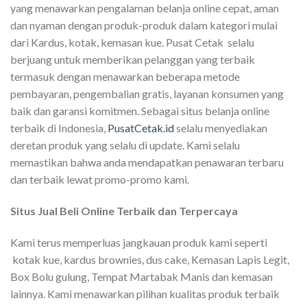
yang menawarkan pengalaman belanja online cepat, aman
dan nyaman dengan produk-produk dalam kategori mulai
dari Kardus, kotak, kemasan kue. Pusat Cetak selalu
berjuang untuk memberikan pelanggan yang terbaik
termasuk dengan menawarkan beberapa metode
pembayaran, pengembalian gratis, layanan konsumen yang
baik dan garansi komitmen. Sebagai situs belanja online
terbaik di Indonesia,
PusatCetak.id
selalu menyediakan
deretan produk yang selalu di update. Kami selalu
memastikan bahwa anda mendapatkan penawaran terbaru
dan terbaik lewat promo-promo kami.
Situs Jual Beli Online Terbaik dan Terpercaya
Kami terus memperluas jangkauan produk kami seperti
kotak kue, kardus brownies, dus cake, Kemasan Lapis Legit,
Box Bolu gulung, Tempat Martabak Manis dan kemasan
lainnya. Kami menawarkan pilihan kualitas produk terbaik