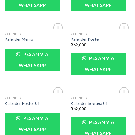
WHATSAPP
WHATSAPP
KALENDER
KALENDER
Kalender Memo
Kalender Poster
Rp
2,000
PESAN VIA
PESAN VIA
WHATSAPP
WHATSAPP
KALENDER
KALENDER
Kalender Poster 01
Kalender Segitiga 01
Rp
2,000
PESAN VIA
PESAN VIA
WHATSAPP
WHATSAPP