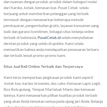
dan nyaman dengan produk-produk dalam kategori mulai
dari Kardus, kotak, kemasan kue. Pusat Cetak selalu
berjuang untuk memberikan pelanggan yang terbaik
termasuk dengan menawarkan beberapa metode
pembayaran, pengembalian gratis, layanan konsumen yang
baik dan garansi komitmen. Sebagai situs belanja online
terbaik di Indonesia,
PusatCetak.id
selalu menyediakan
deretan produk yang selalu di update. Kami selalu
memastikan bahwa anda mendapatkan penawaran terbaru
dan terbaik lewat promo-promo kami.
Situs Jual Beli Online Terbaik dan Terpercaya
Kami terus memperluas jangkauan produk kami seperti
kotak kue, kardus brownies, dus cake, Kemasan Lapis Legit,
Box Bolu gulung, Tempat Martabak Manis dan kemasan
lainnya. Kami menawarkan pilihan kualitas produk terbaik
yang akan Anda temukan semua pada ujung jari Anda. Belanja