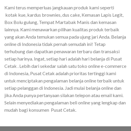
Kami terus memperluas jangkauan produk kami seperti
kotak kue, kardus brownies, dus cake, Kemasan Lapis Legit,
Box Bolu gulung, Tempat Martabak Manis dan kemasan
lainnya. Kami menawarkan pilihan kualitas produk terbaik
yang akan Anda temukan semua pada ujung jari Anda. Belanja
online di Indonesia tidak pernah semudah ini! Tetap
terhubung dan dapatkan penawaran terbaru dan transaksi
setiap harinya. Ingat, setiap hari adalah hari belanja di Pusat
Cetak . Lebih dari sekedar salah satu toko online e-commerce
di Indonesia, Pusat Cetak adalah prioritas tertinggi kami
untuk menciptakan pengalaman belanja online terbaik untuk
setiap pelanggan di Indonesia. Jadi mulai belanja online dan
jika Anda punya pertanyaan silakan telepon atau email kami.
Selain menyediakan pengalaman beli online yang lengkap dan
mudah bagi konsumen Pusat Cetak.