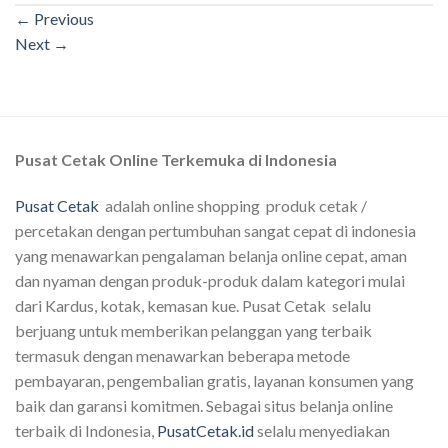
←
Previous
Next
→
Pusat Cetak Online Terkemuka di Indonesia
Pusat Cetak
adalah online shopping produk cetak /
percetakan dengan pertumbuhan sangat cepat di indonesia
yang menawarkan pengalaman belanja online cepat, aman
dan nyaman dengan produk-produk dalam kategori mulai
dari Kardus, kotak, kemasan kue. Pusat Cetak selalu
berjuang untuk memberikan pelanggan yang terbaik
termasuk dengan menawarkan beberapa metode
pembayaran, pengembalian gratis, layanan konsumen yang
baik dan garansi komitmen. Sebagai situs belanja online
terbaik di Indonesia,
PusatCetak.id
selalu menyediakan