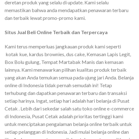
deretan produk yang selalu di update. Kami selalu
memastikan bahwa anda mendapatkan penawaran terbaru
dan terbaik lewat promo-promo kami.
Situs Jual Beli Online Terbaik dan Terpercaya
Kami terus memperluas jangkauan produk kami seperti
kotak kue, kardus brownies, dus cake, Kemasan Lapis Legit,
Box Bolu gulung, Tempat Martabak Manis dan kemasan
lainnya. Kami menawarkan pilihan kualitas produk terbaik
yang akan Anda temukan semua pada ujung jari Anda. Belanja
online di Indonesia tidak pernah semudah ini! Tetap
terhubung dan dapatkan penawaran terbaru dan transaksi
setiap harinya. Ingat, setiap hari adalah hari belanja di Pusat
Cetak . Lebih dari sekedar salah satu toko online e-commerce
di Indonesia, Pusat Cetak adalah prioritas tertinggi kami
untuk menciptakan pengalaman belanja online terbaik untuk
setiap pelanggan di Indonesia. Jadi mulai belanja online dan