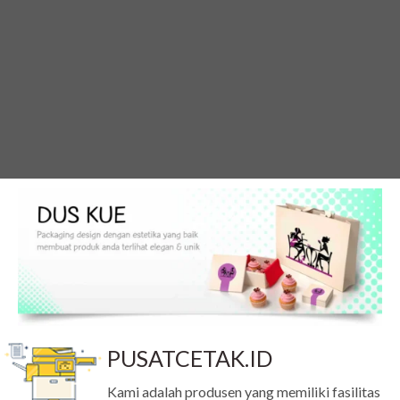
PUSATCETAK.ID
Kami adalah produsen yang memiliki fasilitas