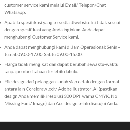
customer service kami melalui Email/ Telepon/Chat
Whatsapp.
Apabila spesifikasi yang tersedia diwebsite ini tidak sesuai
dengan spesifikasi yang Anda inginkan, Anda dapat
menghubungi Customer Service kami.
Anda dapat menghubungi kami di Jam Operasional: Senin –
Jumat 09:00-17:00, Sabtu 09:00-15:00.
Harga tidak mengikat dan dapat berubah sewaktu-waktu
tanpa pemberitahuan terlebih dahulu.
File design dari pelanggan sudah siap cetak dengan format
antara lain Coreldraw .cdr/ Adobe Ilustrator .AI (pastikan
design Anda memiliki resolusi 300 DPI, warna CMYK, No
Missing Font/ Image) dan Acc design telah disetujui Anda.