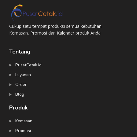
Cukup satu tempat produksi semua kebutuhan
Kemasan, Promosi dan Kalender produk Anda
Tentang
PusatCetak.id
Layanan
Order
Blog
Produk
Kemasan
Promosi