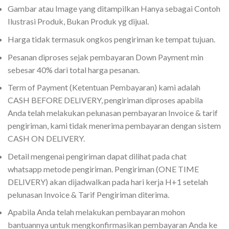
Gambar atau Image yang ditampilkan Hanya sebagai Contoh
Ilustrasi Produk, Bukan Produk yg dijual.
Harga tidak termasuk ongkos pengiriman ke tempat tujuan.
Pesanan diproses sejak pembayaran Down Payment min
sebesar 40% dari total harga pesanan.
Term of Payment (Ketentuan Pembayaran) kami adalah
CASH BEFORE DELIVERY, pengiriman diproses apabila
Anda telah melakukan pelunasan pembayaran Invoice & tarif
pengiriman, kami tidak menerima pembayaran dengan sistem
CASH ON DELIVERY.
Detail mengenai pengiriman dapat dilihat pada chat
whatsapp metode pengiriman. Pengiriman (ONE TIME
DELIVERY) akan dijadwalkan pada hari kerja H+1 setelah
pelunasan Invoice & Tarif Pengiriman diterima.
Apabila Anda telah melakukan pembayaran mohon
bantuannya untuk mengkonfirmasikan pembayaran Anda ke