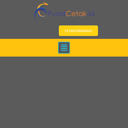
CETAK SEKARANG