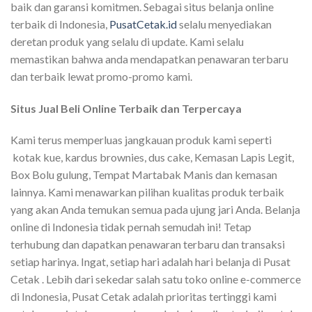
baik dan garansi komitmen. Sebagai situs belanja online
terbaik di Indonesia,
PusatCetak.id
selalu menyediakan
deretan produk yang selalu di update. Kami selalu
memastikan bahwa anda mendapatkan penawaran terbaru
dan terbaik lewat promo-promo kami.
Situs Jual Beli Online Terbaik dan Terpercaya
Kami terus memperluas jangkauan produk kami seperti
kotak kue, kardus brownies, dus cake, Kemasan Lapis Legit,
Box Bolu gulung, Tempat Martabak Manis dan kemasan
lainnya. Kami menawarkan pilihan kualitas produk terbaik
yang akan Anda temukan semua pada ujung jari Anda. Belanja
online di Indonesia tidak pernah semudah ini! Tetap
terhubung dan dapatkan penawaran terbaru dan transaksi
setiap harinya. Ingat, setiap hari adalah hari belanja di Pusat
Cetak . Lebih dari sekedar salah satu toko online e-commerce
di Indonesia, Pusat Cetak adalah prioritas tertinggi kami