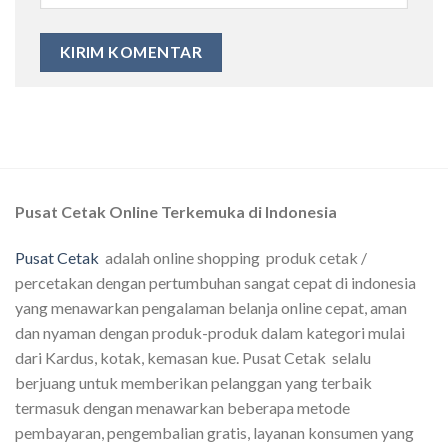
Pusat Cetak Online Terkemuka di Indonesia
Pusat Cetak
adalah online shopping produk cetak /
percetakan dengan pertumbuhan sangat cepat di indonesia
yang menawarkan pengalaman belanja online cepat, aman
dan nyaman dengan produk-produk dalam kategori mulai
dari Kardus, kotak, kemasan kue. Pusat Cetak selalu
berjuang untuk memberikan pelanggan yang terbaik
termasuk dengan menawarkan beberapa metode
pembayaran, pengembalian gratis, layanan konsumen yang