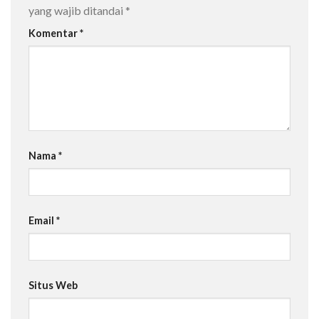
yang wajib ditandai
*
Komentar
*
Nama
*
Email
*
Situs Web