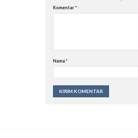
Komentar
*
Nama
*