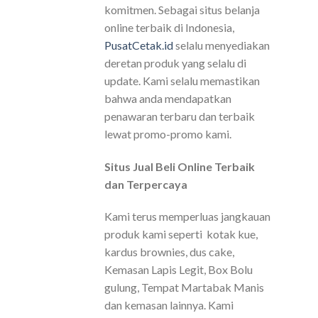
komitmen. Sebagai situs belanja
online terbaik di Indonesia,
PusatCetak.id
selalu menyediakan
deretan produk yang selalu di
update. Kami selalu memastikan
bahwa anda mendapatkan
penawaran terbaru dan terbaik
lewat promo-promo kami.
Situs Jual Beli Online Terbaik
dan Terpercaya
Kami terus memperluas jangkauan
produk kami seperti kotak kue,
kardus brownies, dus cake,
Kemasan Lapis Legit, Box Bolu
gulung, Tempat Martabak Manis
dan kemasan lainnya. Kami