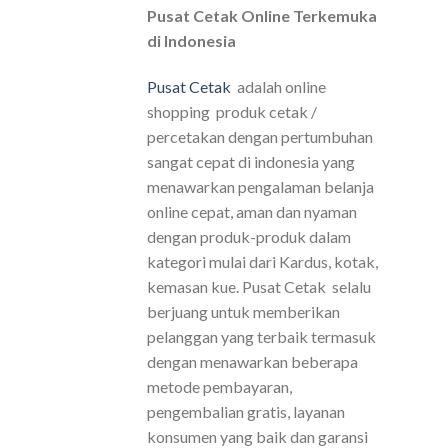
Pusat Cetak Online Terkemuka
di Indonesia
Pusat Cetak
adalah online
shopping produk cetak /
percetakan dengan pertumbuhan
sangat cepat di indonesia yang
menawarkan pengalaman belanja
online cepat, aman dan nyaman
dengan produk-produk dalam
kategori mulai dari Kardus, kotak,
kemasan kue. Pusat Cetak selalu
berjuang untuk memberikan
pelanggan yang terbaik termasuk
dengan menawarkan beberapa
metode pembayaran,
pengembalian gratis, layanan
konsumen yang baik dan garansi