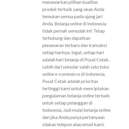
menawarkan pilihan kualitas
produk terbaik yang akan Anda
temukan semua pada ujung jari
Anda. Belanja online di Indonesia
tidak pernah semudah ini! Tetap
terhubung dan dapatkan
penawaran terbaru dan transaksi
setiap harinya. Ingat, setiap hari
adalah hari belanja di Pusat Cetak .
Lebih dari sekedar salah satu toko
online e-commerce di Indonesia,
Pusat Cetak adalah prioritas
tertinggi kami untuk menciptakan
pengalaman belanja online terbaik
untuk setiap pelanggan di
Indonesia. Jadi mulai belanja online
dan jika Anda punya pertanyaan
silakan telepon atau email kami.