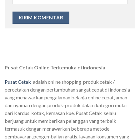
Pusat Cetak Online Terkemuka di Indonesia
Pusat Cetak
adalah online shopping produk cetak /
percetakan dengan pertumbuhan sangat cepat di indonesia
yang menawarkan pengalaman belanja online cepat, aman
dan nyaman dengan produk-produk dalam kategori mulai
dari Kardus, kotak, kemasan kue. Pusat Cetak selalu
berjuang untuk memberikan pelanggan yang terbaik
termasuk dengan menawarkan beberapa metode
pembayaran, pengembalian gratis, layanan konsumen yang