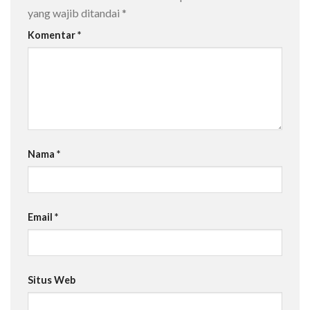
yang wajib ditandai
*
Komentar
*
Nama
*
Email
*
Situs Web