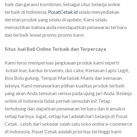
baik dan garansi komitmen. Sebagai situs belanja online
terbaik di Indonesia,
PusatCetak.id
selalu menyediakan
deretan produk yang selalu di update. Kami selalu
memastikan bahwa anda mendapatkan penawaran terbaru
dan terbaik lewat promo-promo kami.
Situs Jual Beli Online Terbaik dan Terpercaya
Kami terus memperluas jangkauan produk kami seperti
kotak kue, kardus brownies, dus cake, Kemasan Lapis Legit,
Box Bolu gulung, Tempat Martabak Manis dan kemasan
lainnya. Kami menawarkan pilihan kualitas produk terbaik
yang akan Anda temukan semua pada ujung jari Anda. Belanja
online di Indonesia tidak pernah semudah ini! Tetap
terhubung dan dapatkan penawaran terbaru dan transaksi
setiap harinya. Ingat, setiap hari adalah hari belanja di Pusat
Cetak . Lebih dari sekedar salah satu toko online e-commerce
di Indonesia, Pusat Cetak adalah prioritas tertinggi kami