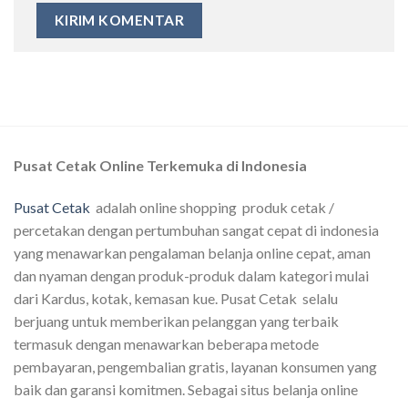
Pusat Cetak Online Terkemuka di Indonesia
Pusat Cetak
adalah online shopping produk cetak /
percetakan dengan pertumbuhan sangat cepat di indonesia
yang menawarkan pengalaman belanja online cepat, aman
dan nyaman dengan produk-produk dalam kategori mulai
dari Kardus, kotak, kemasan kue. Pusat Cetak selalu
berjuang untuk memberikan pelanggan yang terbaik
termasuk dengan menawarkan beberapa metode
pembayaran, pengembalian gratis, layanan konsumen yang
baik dan garansi komitmen. Sebagai situs belanja online