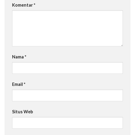
Komentar
*
Nama
*
Email
*
Situs Web