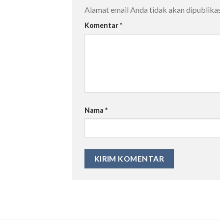
Alamat email Anda tidak akan dipublikas
Komentar
*
Nama
*