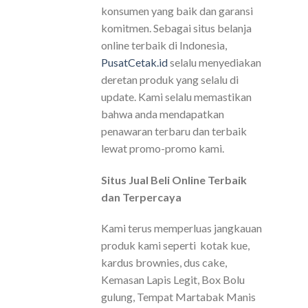
konsumen yang baik dan garansi
komitmen. Sebagai situs belanja
online terbaik di Indonesia,
PusatCetak.id
selalu menyediakan
deretan produk yang selalu di
update. Kami selalu memastikan
bahwa anda mendapatkan
penawaran terbaru dan terbaik
lewat promo-promo kami.
Situs Jual Beli Online Terbaik
dan Terpercaya
Kami terus memperluas jangkauan
produk kami seperti kotak kue,
kardus brownies, dus cake,
Kemasan Lapis Legit, Box Bolu
gulung, Tempat Martabak Manis