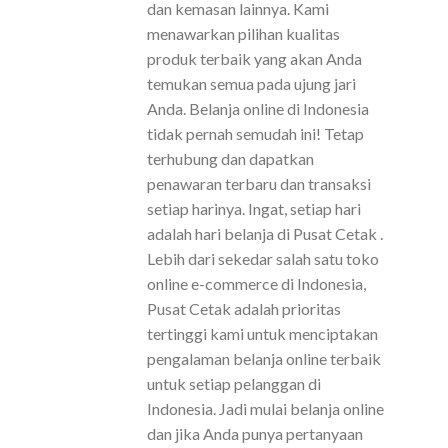
dan kemasan lainnya. Kami
menawarkan pilihan kualitas
produk terbaik yang akan Anda
temukan semua pada ujung jari
Anda. Belanja online di Indonesia
tidak pernah semudah ini! Tetap
terhubung dan dapatkan
penawaran terbaru dan transaksi
setiap harinya. Ingat, setiap hari
adalah hari belanja di Pusat Cetak .
Lebih dari sekedar salah satu toko
online e-commerce di Indonesia,
Pusat Cetak adalah prioritas
tertinggi kami untuk menciptakan
pengalaman belanja online terbaik
untuk setiap pelanggan di
Indonesia. Jadi mulai belanja online
dan jika Anda punya pertanyaan