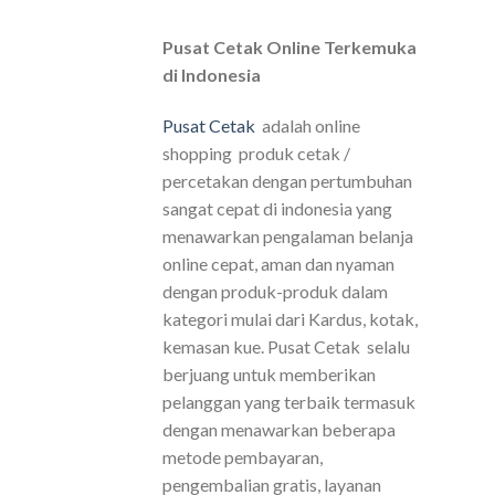
Pusat Cetak Online Terkemuka
di Indonesia
Pusat Cetak
adalah online
shopping produk cetak /
percetakan dengan pertumbuhan
sangat cepat di indonesia yang
menawarkan pengalaman belanja
online cepat, aman dan nyaman
dengan produk-produk dalam
kategori mulai dari Kardus, kotak,
kemasan kue. Pusat Cetak selalu
berjuang untuk memberikan
pelanggan yang terbaik termasuk
dengan menawarkan beberapa
metode pembayaran,
pengembalian gratis, layanan