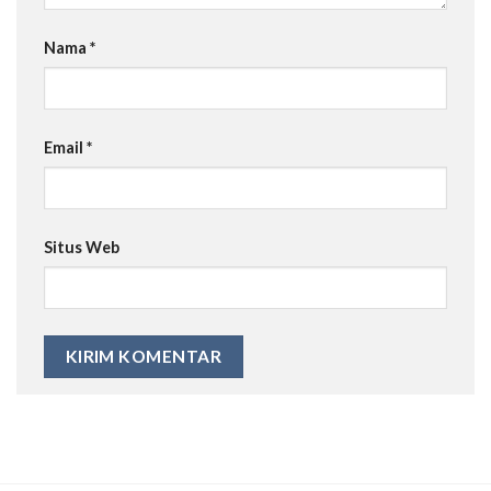
Nama
*
Email
*
Situs Web