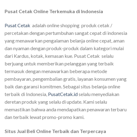
Pusat Cetak Online Terkemuka di Indonesia
Pusat Cetak
adalah online shopping produk cetak /
percetakan dengan pertumbuhan sangat cepat di indonesia
yang menawarkan pengalaman belanja online cepat, aman
dan nyaman dengan produk-produk dalam kategori mulai
dari Kardus, kotak, kemasan kue. Pusat Cetak selalu
berjuang untuk memberikan pelanggan yang terbaik
termasuk dengan menawarkan beberapa metode
pembayaran, pengembalian gratis, layanan konsumen yang
baik dan garansi komitmen. Sebagai situs belanja online
terbaik di Indonesia,
PusatCetak.id
selalu menyediakan
deretan produk yang selalu di update. Kami selalu
memastikan bahwa anda mendapatkan penawaran terbaru
dan terbaik lewat promo-promo kami.
Situs Jual Beli Online Terbaik dan Terpercaya