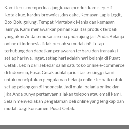
Kami terus memperluas jangkauan produk kami seperti
kotak kue, kardus brownies, dus cake, Kemasan Lapis Legit,
Box Bolu gulung, Tempat Martabak Manis dan kemasan
lainnya. Kami menawarkan pilihan kualitas produk terbaik
yang akan Anda temukan semua pada ujung jari Anda. Belanja
online di Indonesia tidak pernah semudah ini! Tetap
terhubung dan dapatkan penawaran terbaru dan transaksi
setiap harinya. Ingat, setiap hari adalah hari belanja di Pusat
Cetak . Lebih dari sekedar salah satu toko online e-commerce
di Indonesia, Pusat Cetak adalah prioritas tertinggi kami
untuk menciptakan pengalaman belanja online terbaik untuk
setiap pelanggan di Indonesia. Jadi mulai belanja online dan
jika Anda punya pertanyaan silakan telepon atau email kami.
Selain menyediakan pengalaman beli online yang lengkap dan
mudah bagi konsumen Pusat Cetak.