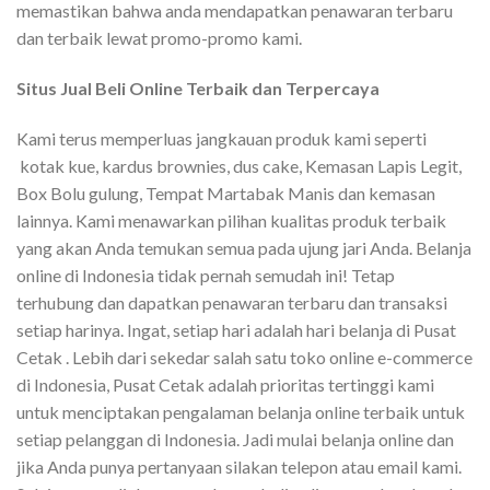
memastikan bahwa anda mendapatkan penawaran terbaru
dan terbaik lewat promo-promo kami.
Situs Jual Beli Online Terbaik dan Terpercaya
Kami terus memperluas jangkauan produk kami seperti
kotak kue, kardus brownies, dus cake, Kemasan Lapis Legit,
Box Bolu gulung, Tempat Martabak Manis dan kemasan
lainnya. Kami menawarkan pilihan kualitas produk terbaik
yang akan Anda temukan semua pada ujung jari Anda. Belanja
online di Indonesia tidak pernah semudah ini! Tetap
terhubung dan dapatkan penawaran terbaru dan transaksi
setiap harinya. Ingat, setiap hari adalah hari belanja di Pusat
Cetak . Lebih dari sekedar salah satu toko online e-commerce
di Indonesia, Pusat Cetak adalah prioritas tertinggi kami
untuk menciptakan pengalaman belanja online terbaik untuk
setiap pelanggan di Indonesia. Jadi mulai belanja online dan
jika Anda punya pertanyaan silakan telepon atau email kami.