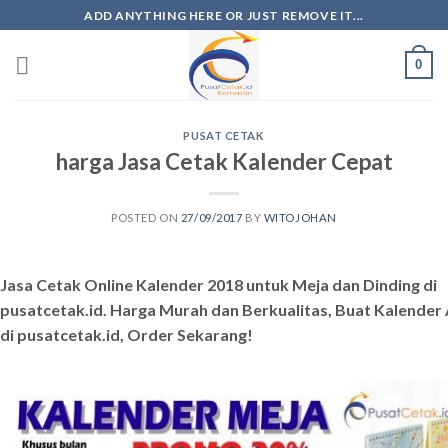
ADD ANYTHING HERE OR JUST REMOVE IT...
0
PUSAT CETAK
harga Jasa Cetak Kalender Cepat
POSTED ON
27/09/2017
BY
WITOJOHAN
Jasa Cetak Online Kalender 2018 untuk Meja dan Dinding di
pusatcetak.id. Harga Murah dan Berkualitas, Buat Kalender
di pusatcetak.id, Order Sekarang!