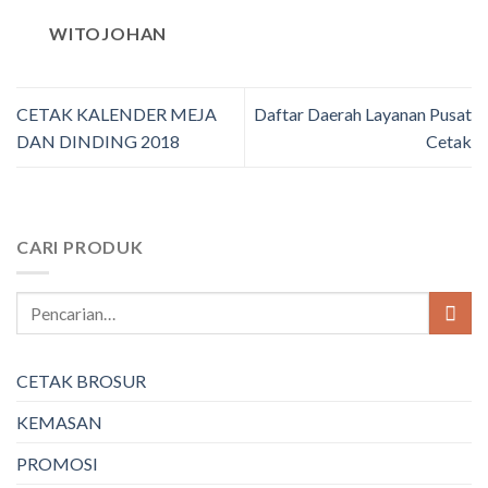
WITOJOHAN
CETAK KALENDER MEJA
Daftar Daerah Layanan Pusat
DAN DINDING 2018
Cetak
CARI PRODUK
CETAK BROSUR
KEMASAN
PROMOSI