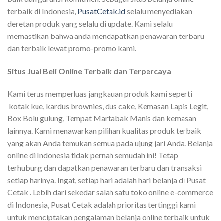
terbaik di Indonesia,
PusatCetak.id
selalu menyediakan
deretan produk yang selalu di update. Kami selalu
memastikan bahwa anda mendapatkan penawaran terbaru
dan terbaik lewat promo-promo kami.
Situs Jual Beli Online Terbaik dan Terpercaya
Kami terus memperluas jangkauan produk kami seperti
kotak kue, kardus brownies, dus cake, Kemasan Lapis Legit,
Box Bolu gulung, Tempat Martabak Manis dan kemasan
lainnya. Kami menawarkan pilihan kualitas produk terbaik
yang akan Anda temukan semua pada ujung jari Anda. Belanja
online di Indonesia tidak pernah semudah ini! Tetap
terhubung dan dapatkan penawaran terbaru dan transaksi
setiap harinya. Ingat, setiap hari adalah hari belanja di Pusat
Cetak . Lebih dari sekedar salah satu toko online e-commerce
di Indonesia, Pusat Cetak adalah prioritas tertinggi kami
untuk menciptakan pengalaman belanja online terbaik untuk